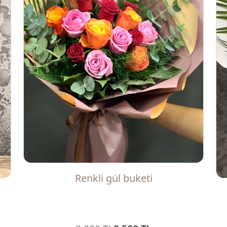
Renkli gül buketi