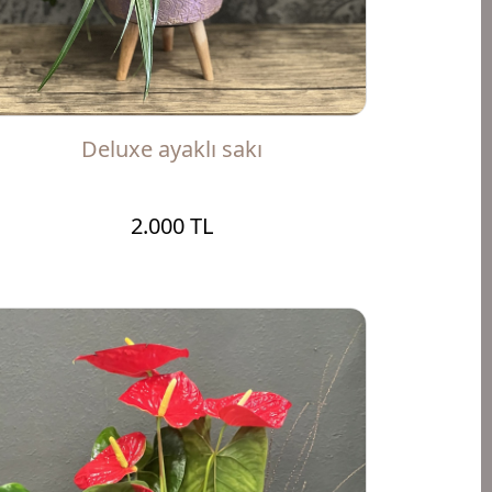
Deluxe ayaklı sakı
2.000 TL