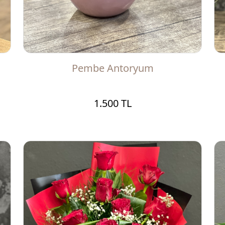
Pembe Antoryum
1.500 TL