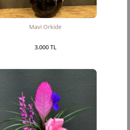
Mavi Orkide
3.000 TL