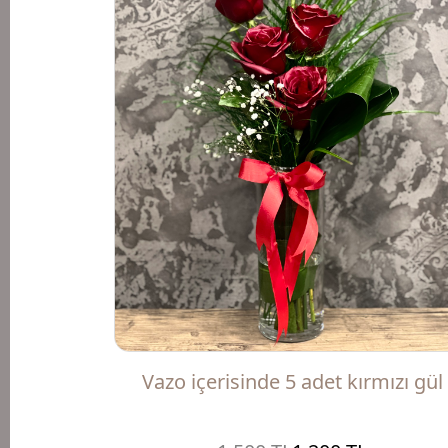
Vazo içerisinde 5 adet kırmızı gül