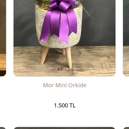
Mor Mini Orkide
1.500 TL