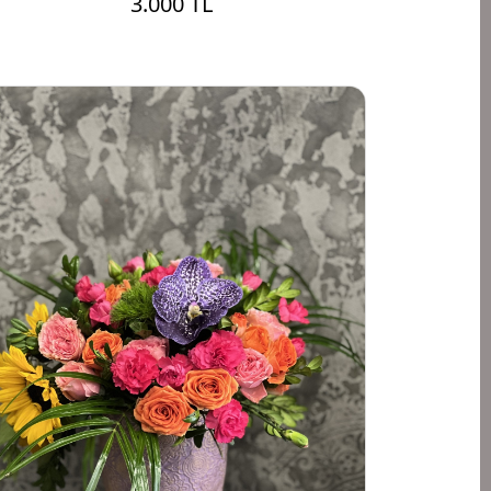
3.000 TL