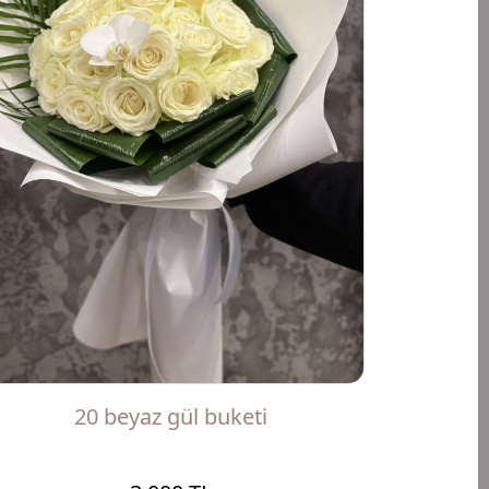
20 beyaz gül buketi