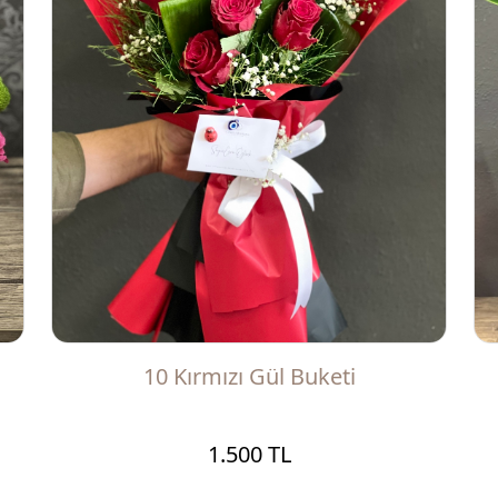
10 Kırmızı Gül Buketi
1.500 TL