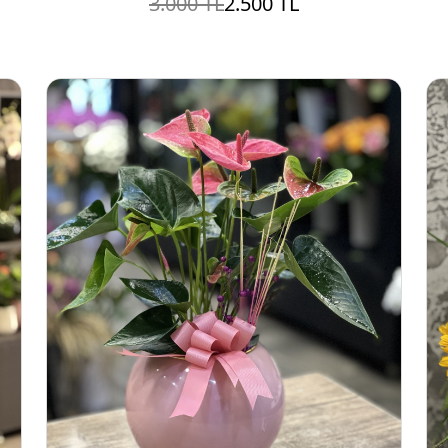
3.000 TL
2.500 TL