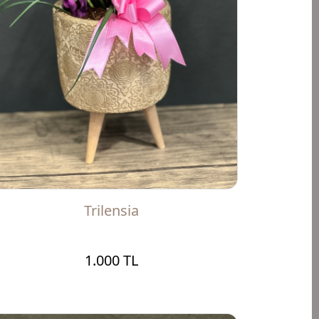
Trilensia
1.000 TL