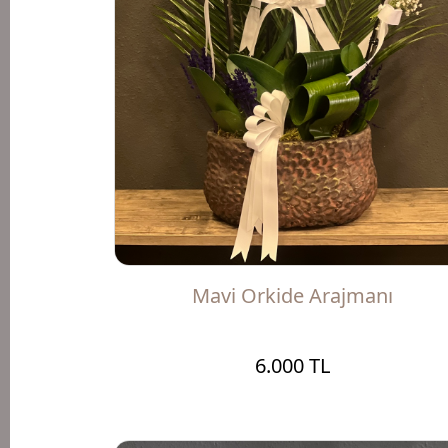
Mavi Orkide Arajmanı
6.000 TL