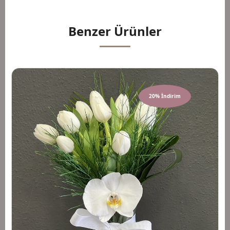
Benzer Ürünler
20% İndirim