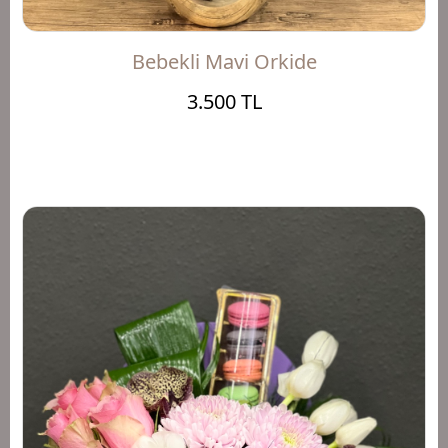
Bebekli Mavi Orkide
3.500 TL