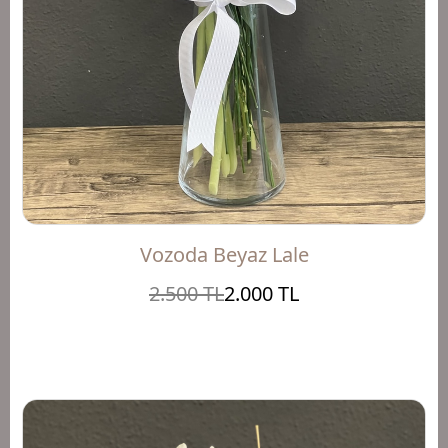
Vozoda Beyaz Lale
2.500 TL
2.000 TL