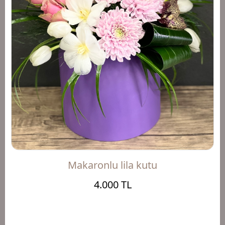
Makaronlu lila kutu
4.000 TL