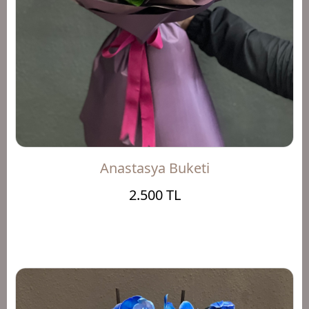
Anastasya Buketi
2.500 TL