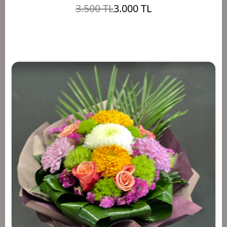
3.500 TL
3.000 TL