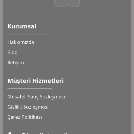
Kurumsal
Hakkımızda
Blog
İletişim
Müşteri Hizmetleri
Mesafeli Satış Sözleşmesi
Gizlilik Sözleşmesi
Çerez Politikası