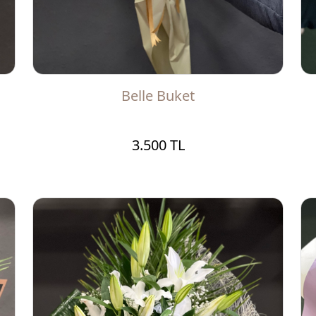
Belle Buket
3.500 TL