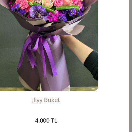
Jliyy Buket
4.000 TL