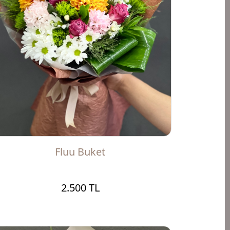
Fluu Buket
2.500 TL