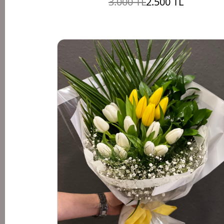
3.000 TL
2.500 TL