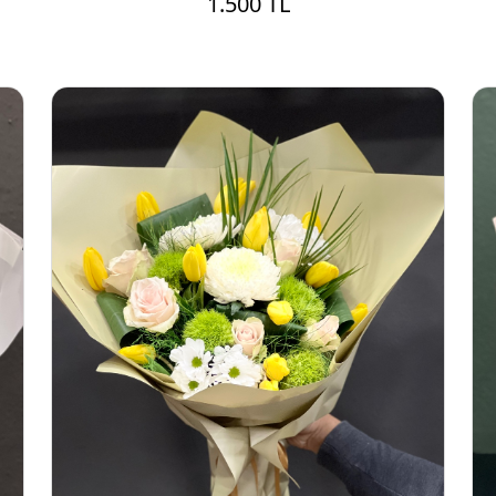
1.500 TL