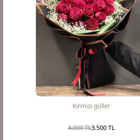
Kırmızı güller
4.000 TL
3.500 TL