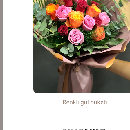
Renkli gül buketi