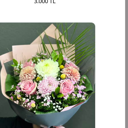
3.000 TL