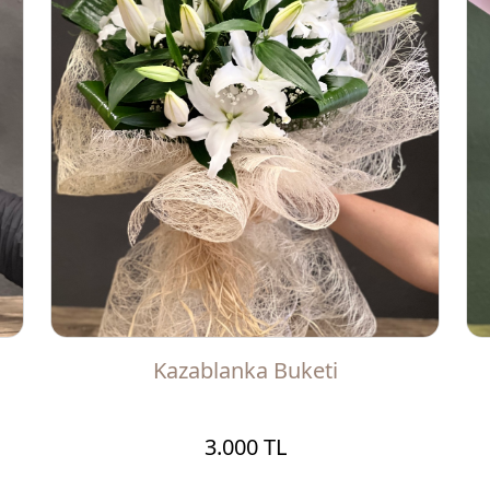
Kazablanka Buketi
3.000 TL