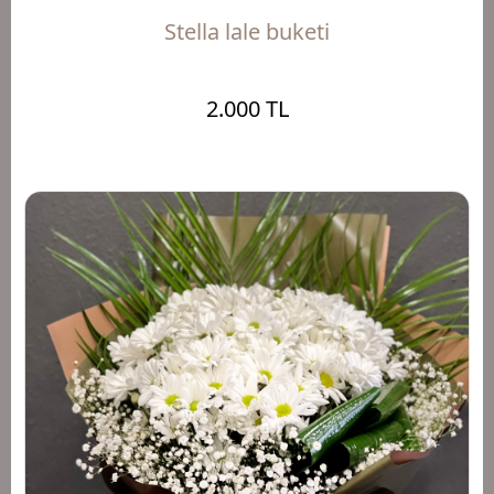
Stella lale buketi
2.000 TL