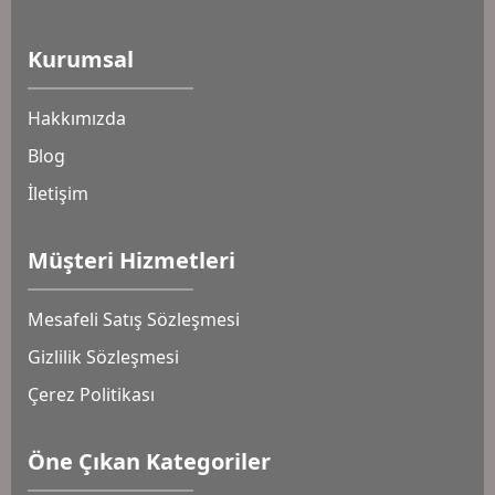
Kurumsal
Hakkımızda
Blog
İletişim
Müşteri Hizmetleri
Mesafeli Satış Sözleşmesi
Gizlilik Sözleşmesi
Çerez Politikası
Öne Çıkan Kategoriler