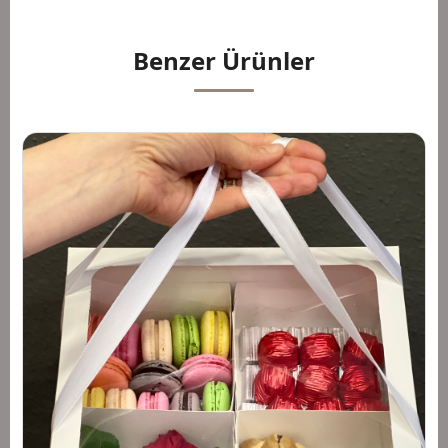
Benzer Ürünler