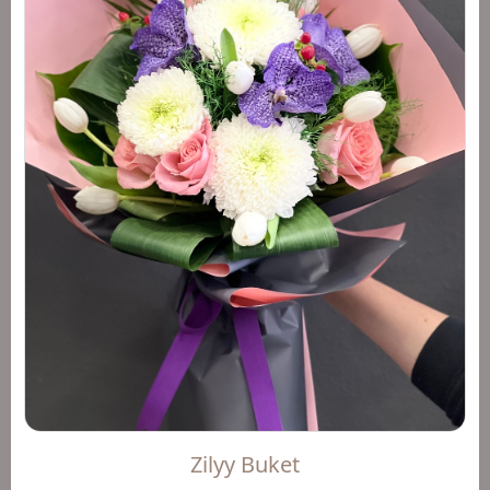
Zilyy Buket