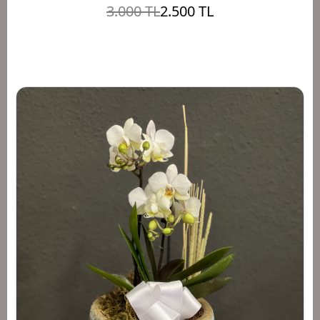
3.000 TL
2.500 TL