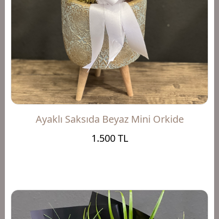
Ayaklı Saksıda Beyaz Mini Orkide
1.500 TL