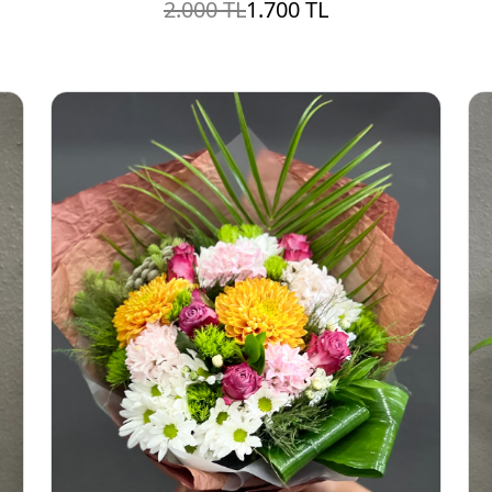
2.000 TL
1.700 TL