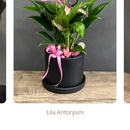
Lila Antoryum