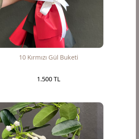
10 Kırmızı Gül Buketi
1.500 TL