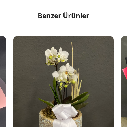
Benzer Ürünler