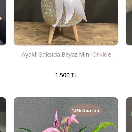
Ayaklı Saksıda Beyaz Mini Orkide
1.500 TL
15% İndirim