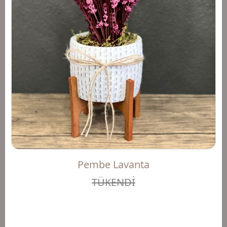
Pembe Lavanta
TÜKENDİ