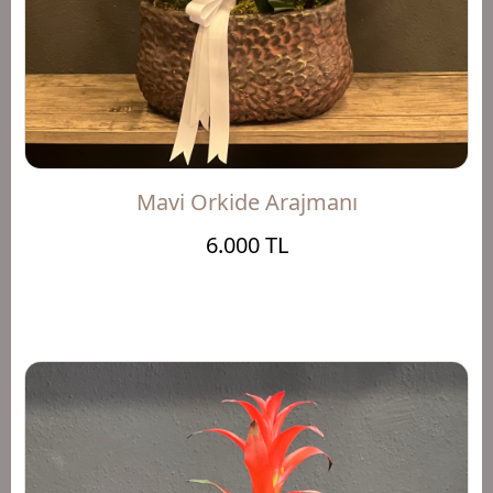
Mavi Orkide Arajmanı
6.000 TL