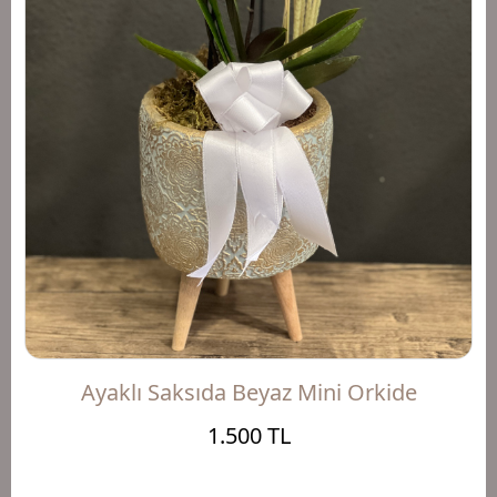
Ayaklı Saksıda Beyaz Mini Orkide
1.500 TL