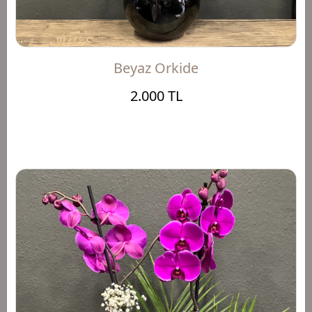
Beyaz Orkide
2.000 TL