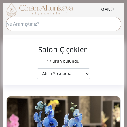
MENÜ
Salon Çiçekleri
17 ürün bulundu.