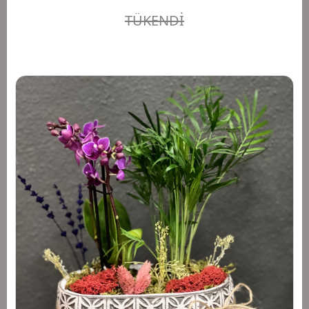
TÜKENDİ