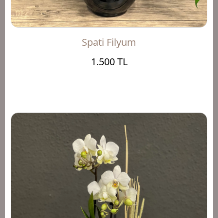
Spati Filyum
1.500 TL