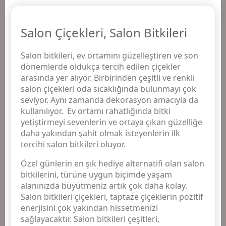
Salon Çiçekleri, Salon Bitkileri
Salon bitkileri, ev ortamını güzelleştiren ve son
dönemlerde oldukça tercih edilen çiçekler
arasında yer alıyor. Birbirinden çeşitli ve renkli
salon çiçekleri oda sıcaklığında bulunmayı çok
seviyor. Aynı zamanda dekorasyon amacıyla da
kullanılıyor. Ev ortamı rahatlığında bitki
yetiştirmeyi sevenlerin ve ortaya çıkan güzelliğe
daha yakından şahit olmak isteyenlerin ilk
tercihi salon bitkileri oluyor.
Özel günlerin en şık hediye alternatifi olan salon
bitkilerini, türüne uygun biçimde yaşam
alanınızda büyütmeniz artık çok daha kolay.
Salon bitkileri çiçekleri, taptaze çiçeklerin pozitif
enerjisini çok yakından hissetmenizi
sağlayacaktır. Salon bitkileri çeşitleri,