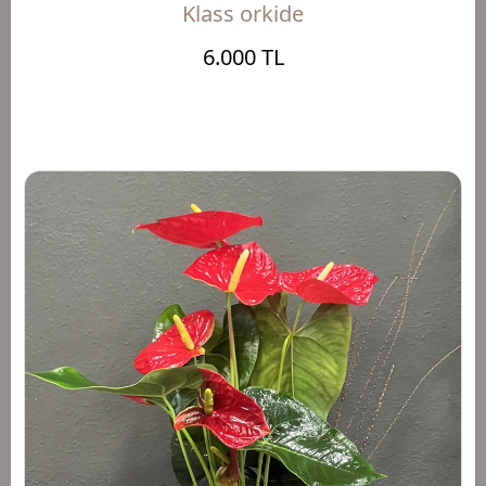
Klass orkide
6.000 TL