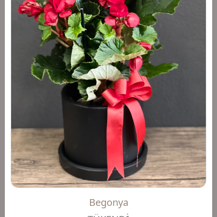
Begonya