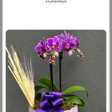
TÜKENDİ