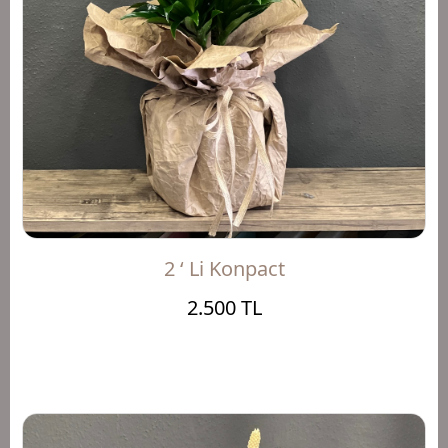
2 ‘ Li Konpact
2.500 TL