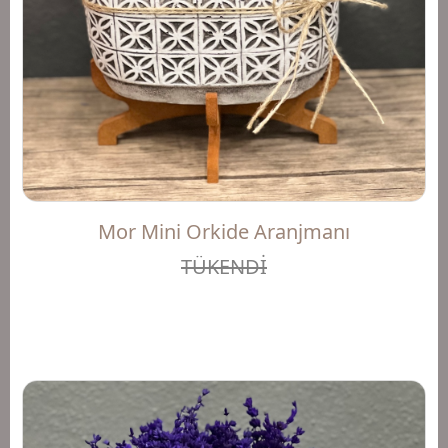
Mor Mini Orkide Aranjmanı
TÜKENDİ