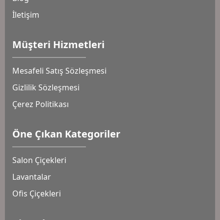
İletişim
Müşteri Hizmetleri
Mesafeli Satış Sözleşmesi
Gizlilik Sözleşmesi
Çerez Politikası
Öne Çıkan Kategoriler
Salon Çiçekleri
Lavantalar
Ofis Çiçekleri