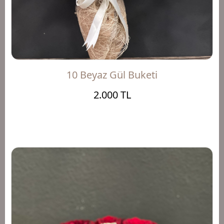
10 Beyaz Gül Buketi
2.000 TL