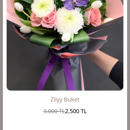
Zilyy Buket
3.000 TL
2.500 TL