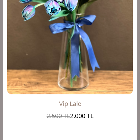
Vip Lale
2.500 TL
2.000 TL