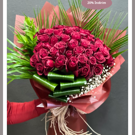
20% İndirim