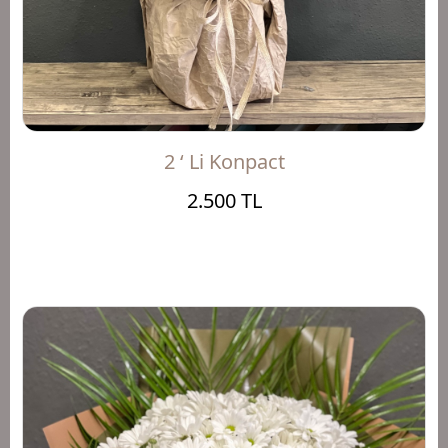
2 ‘ Li Konpact
2.500 TL