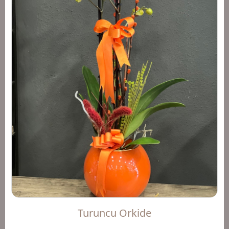
Turuncu Orkide