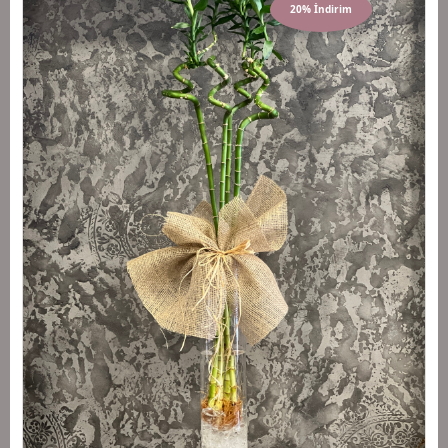
20% İndirim