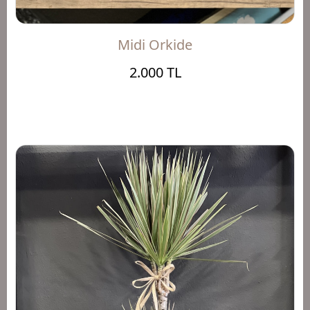
Midi Orkide
2.000 TL