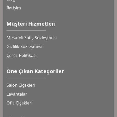
İletişim
Müşteri Hizmetleri
Mesafeli Satış Sözleşmesi
Gizlilik Sözleşmesi
Çerez Politikası
Öne Çıkan Kategoriler
Salon Çiçekleri
Lavantalar
Ofis Çiçekleri