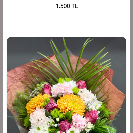
1.500 TL