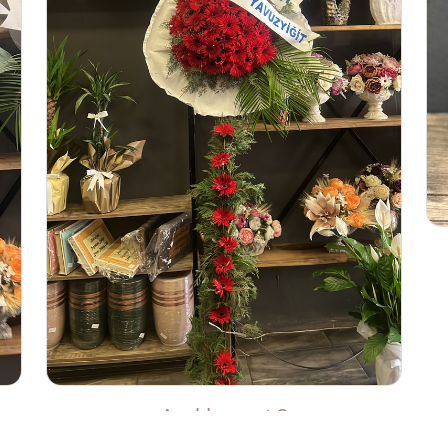
Ayaklı sepet 2