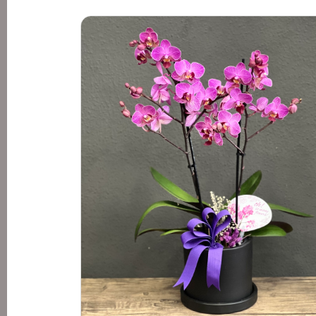
2.500 TL