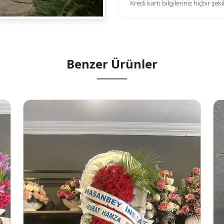
Kredi kartı bilgileriniz hiçbir şe
Benzer Ürünler