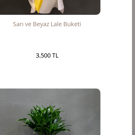
Sarı ve Beyaz Lale Buketi
3.500 TL