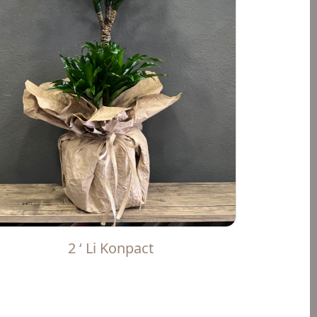
2 ‘ Li Konpact